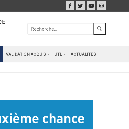
DE
VALIDATION ACQUIS
UTL
ACTUALITÉS