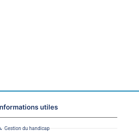
Informations utiles
Gestion du handicap