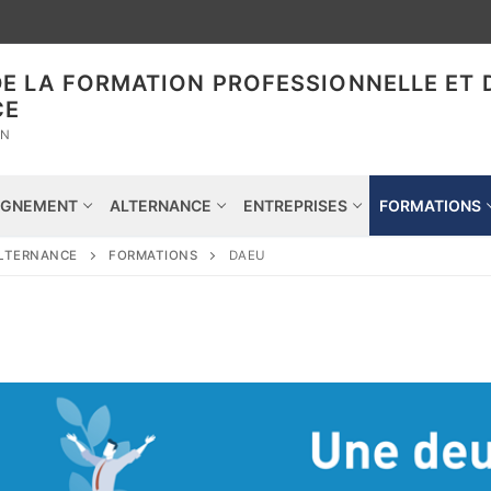
DE LA FORMATION PROFESSIONNELLE ET 
CE
ON
GNEMENT
ALTERNANCE
ENTREPRISES
FORMATIONS
ALTERNANCE
FORMATIONS
DAEU