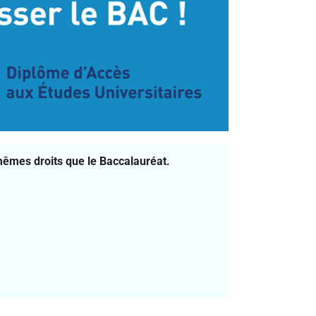
mêmes droits que le Baccalauréat.