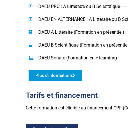
DAEU PRO : A Littéraire ou B Scientifique
DAEU EN ALTERNANCE : A Littéraire ou B Sci
DAEU A Littéraire (Formation en présentiel)
DAEU B Scientifique (Formation en présentie
DAEU Sonate (Formation en e-learning)
Plus d'informations
Tarifs et financement
Cette formation est éligible au financement CPF 