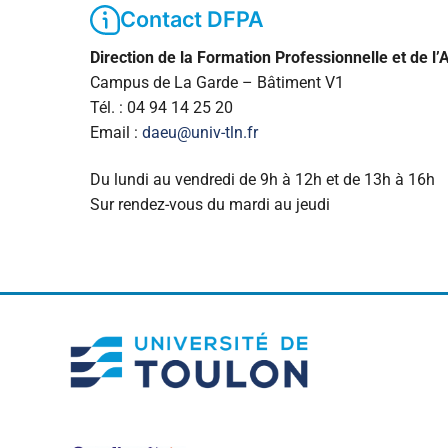
Contact DFPA
Direction de la Formation Professionnelle et de l’
Campus de La Garde – Bâtiment V1
Tél. : 04 94 14 25 20
Email :
daeu@univ-tln.fr
Du lundi au vendredi de 9h à 12h et de 13h à 16h
Sur rendez-vous du mardi au jeudi