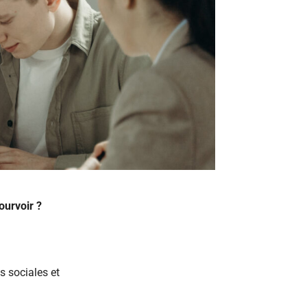
ourvoir ?
s sociales et