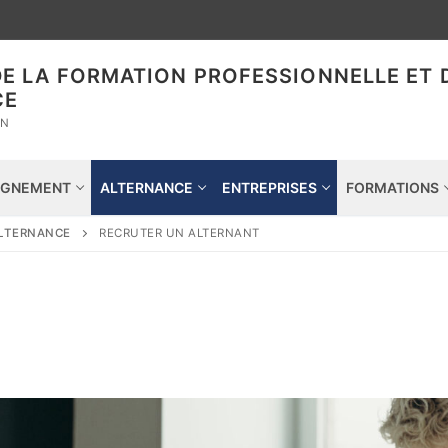
DE LA FORMATION PROFESSIONNELLE ET 
CE
ON
GNEMENT
ALTERNANCE
ENTREPRISES
FORMATIONS
ALTERNANCE
RECRUTER UN ALTERNANT