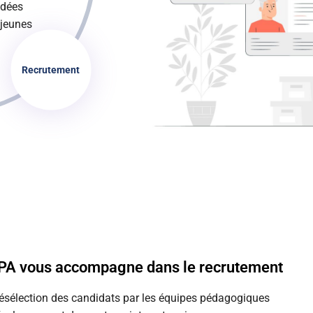
idées
 jeunes
Recrutement
PA vous accompagne dans le recrutement
ésélection des candidats par les équipes pédagogiques