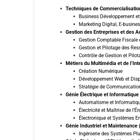
Techniques de Commercialisatio
Business Développement et 
Marketing Digital, E-busines
Gestion des Entreprises et des A
Gestion Comptable Fiscale e
Gestion et Pilotage des Re
Contrôle de Gestion et Pilo
Métiers du Multimédia et de l’In
Création Numérique
Développement Web et Dispos
Stratégie de Communication
Génie Électrique et Informatique 
Automatisme et Informatique
Électricité et Maîtrise de l’É
Électronique et Systèmes 
Génie Industriel et Maintenance
Ingénierie des Systèmes Plu