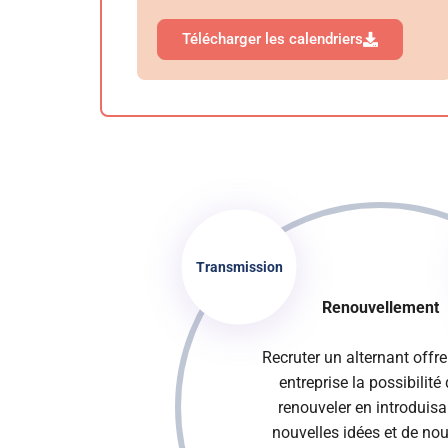
Télécharger les calendriers
Transmission
Renouvellement
Recruter un alternant offre
entreprise la possibilité
renouveler en introduisa
nouvelles idées et de nou