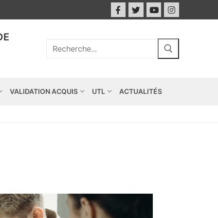
DE
VALIDATION ACQUIS
UTL
ACTUALITÉS