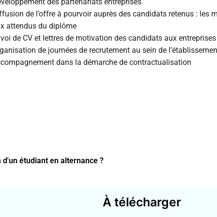
veloppement des partenariats entreprises
ffusion de l’offre à pourvoir auprès des candidats retenus : les
x attendus du diplôme
voi de CV et lettres de motivation des candidats aux entreprises
ganisation de journées de recrutement au sein de l’établissemen
compagnement dans la démarche de contractualisation
 d'un étudiant en alternance ?
À télécharger