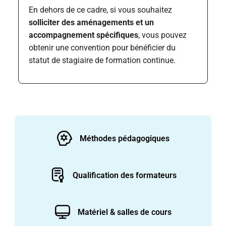
En dehors de ce cadre, si vous souhaitez
solliciter des aménagements et un
accompagnement spécifiques
, vous pouvez
obtenir une convention pour bénéficier du
statut de stagiaire de formation continue.
Méthodes pédagogiques
Qualification des formateurs
Matériel & salles de cours