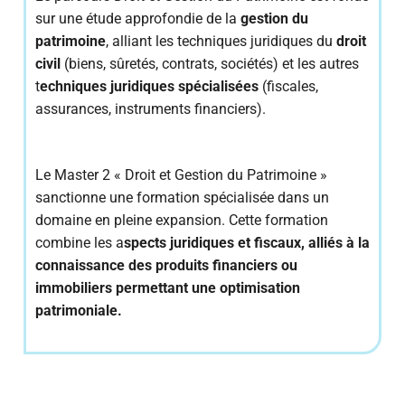
sur une étude approfondie de la
gestion du
patrimoine
, alliant les techniques juridiques du
droit
civil
(biens, sûretés, contrats, sociétés) et les autres
t
echniques juridiques spécialisées
(fiscales,
assurances, instruments financiers).
Le Master 2 « Droit et Gestion du Patrimoine »
sanctionne une formation spécialisée dans un
domaine en pleine expansion. Cette formation
combine les a
spects juridiques et fiscaux, alliés à la
connaissance des produits financiers ou
immobiliers permettant une optimisation
patrimoniale.