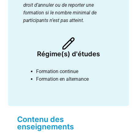
droit d’annuler ou de reporter une
formation si le nombre minimal de
participants n’est pas atteint.
Régime(s) d'études
Formation continue
Formation en alternance
Contenu des
enseignements