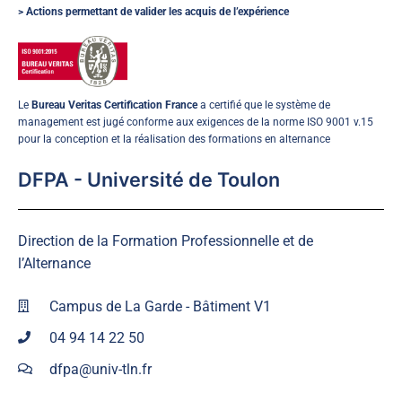
> Actions permettant de valider les acquis de l’expérience
Le
Bureau Veritas Certification France
a certifié que le système de
management est jugé conforme aux exigences de la norme ISO 9001 v.15
pour la conception et la réalisation des formations en alternance
DFPA - Université de Toulon
Direction de la Formation Professionnelle et de
l’Alternance
Campus de La Garde - Bâtiment V1
04 94 14 22 50
dfpa@univ-tln.fr