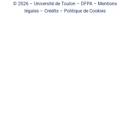
© 2026 – Université de Toulon – DFPA –
Mentions
légales – Crédits
–
Politique de Cookies