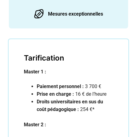
Mesures exceptionnelles
Tarification
Master 1 :
Paiement personnel :
3 700 €
Prise en charge :
16 € de l’heure
Droits universitaires en sus du
coût pédagogique :
254 €*
Master 2 :