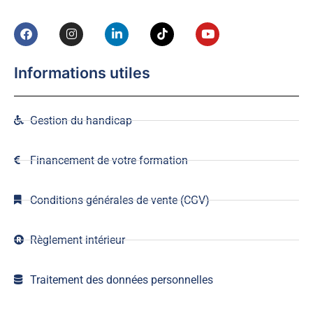
Informations utiles
Gestion du handicap
Financement de votre formation
Conditions générales de vente (CGV)
Règlement intérieur
Traitement des données personnelles