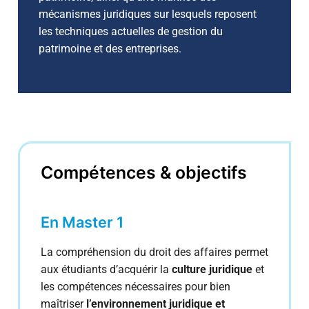
mécanismes juridiques sur lesquels reposent
Valider un diplôme par blocs de compétences
les techniques actuelles de gestion du
patrimoine et des entreprises.
Compétences & objectifs
En Master 1
La compréhension du droit des affaires permet
aux étudiants d’acquérir la
culture juridique
et
les compétences nécessaires pour bien
maîtriser
l’environnement juridique et