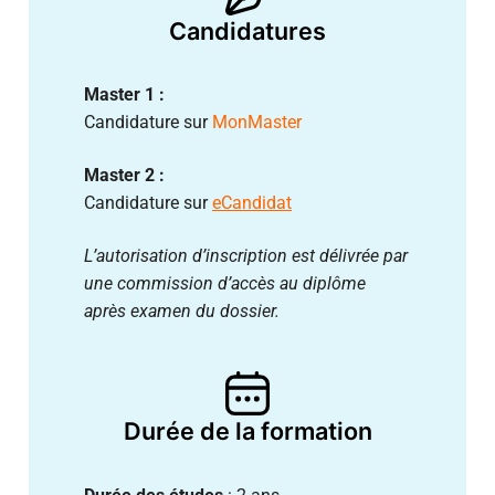
Candidatures
Master 1 :
Candidature sur
MonMaster
Master 2 :
Candidature sur
eCandidat
L’autorisation d’inscription est délivrée par
une commission d’accès au diplôme
après examen du dossier.
Durée de la formation