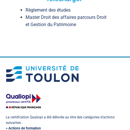
Règlement des études
Master Droit des affaires parcours Droit
et Gestion du Patrimoine
La certification Qualiopi a été délivrée au titre des catégories d’actions
suivantes :
> Actions de formation