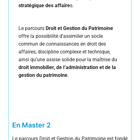
stratégique des affaire
s.
Le parcours
Droit et Gestion du Patrimoine
offre la possibilité d’assimiler un socle
commun de connaissances en droit des
affaires, discipline complexe et technique,
ainsi qu’une assise solide pour la maîtrise du
droit immobilier, de l’administration et de la
gestion du patrimoine
.
En Master 2
Le parcours Droit et Gestion du Patrimoine est fondé