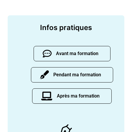
Infos pratiques
Avant ma formation
Pendant ma formation
Après ma formation