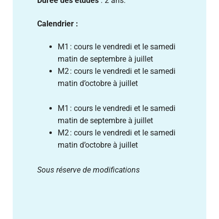
Durée des études
: 2 ans.
Calendrier :
M1 : cours le vendredi et le samedi
matin de septembre à juillet
M2 : cours le vendredi et le samedi
matin d’octobre à juillet
M1 : cours le vendredi et le samedi
matin de septembre à juillet
M2 : cours le vendredi et le samedi
matin d’octobre à juillet
Sous réserve de modifications