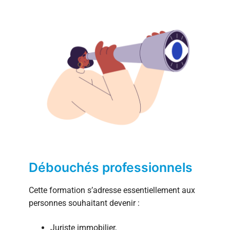
Débouchés professionnels
Cette formation s’adresse essentiellement aux
personnes souhaitant devenir :
Juriste immobilier,