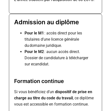
Admission au diplôme
Pour le M1
:
accès direct pour les
titulaires d’une licence générale
du domaine juridique.
Pour le M2
:
aucun accès direct.
Dossier de candidature à télécharger
sur
ecandidat
.
Formation continue
Si vous bénéficiez d’un
dispositif de prise en
charge au titre du code du travail
, ce diplôme
vous est accessible en formation continue.