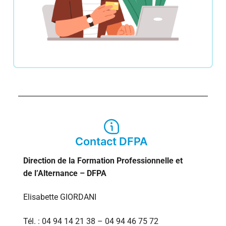
Contact DFPA
Direction de la Formation Professionnelle et
de l’Alternance – DFPA
Elisabette GIORDANI
Tél. : 04 94 14 21 38 – 04 94 46 75 72