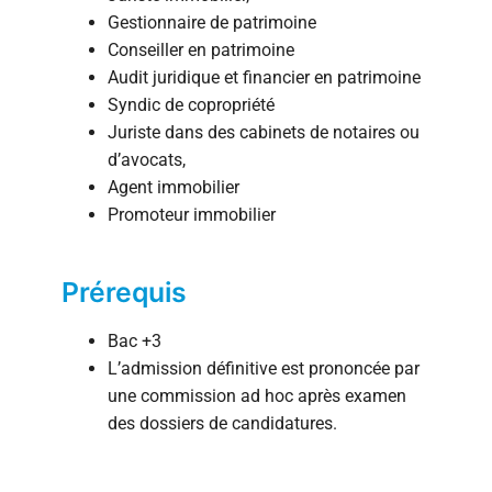
Gestionnaire de patrimoine
Conseiller en patrimoine
Audit juridique et financier en patrimoine
Syndic de copropriété
Juriste dans des cabinets de notaires ou
d’avocats,
Agent immobilier
Promoteur immobilier
Prérequis
Bac +3
L’admission définitive est prononcée par
une commission ad hoc après examen
des dossiers de candidatures.