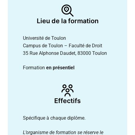
Lieu de la formation
Université de Toulon
Campus de Toulon – Faculté de Droit
35 Rue Alphonse Daudet, 83000 Toulon
Formation
en présentiel
Effectifs
Spécifique à chaque diplôme.
L’organisme de formation se réserve le