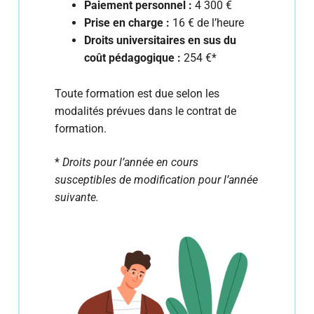
Paiement personnel :
4 300 €
Prise en charge :
16 € de l’heure
Droits universitaires en sus du
coût pédagogique :
254 €*
Toute formation est due selon les
modalités prévues dans le contrat de
formation.
*
Droits pour l’année en cours
susceptibles de modification pour l’année
suivante.