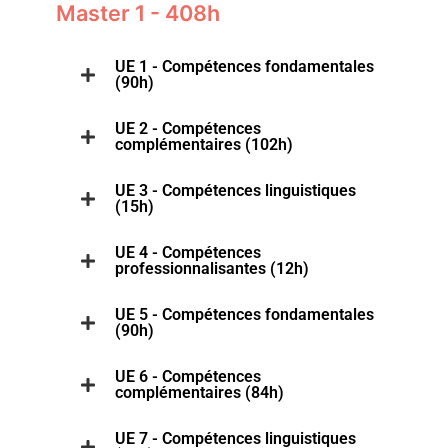
Master 1 - 408h
UE 1 - Compétences fondamentales
(90h)
UE 2 - Compétences
complémentaires (102h)
UE 3 - Compétences linguistiques
(15h)
UE 4 - Compétences
professionnalisantes (12h)
UE 5 - Compétences fondamentales
(90h)
UE 6 - Compétences
complémentaires (84h)
UE 7 - Compétences linguistiques