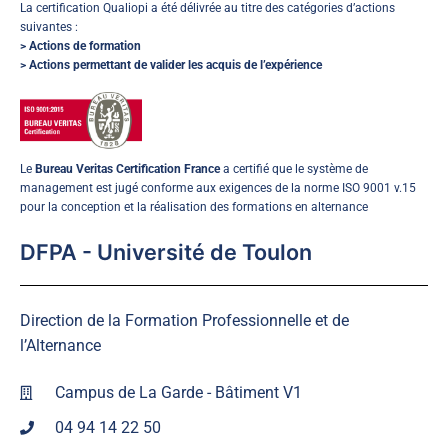
La certification Qualiopi a été délivrée au titre des catégories d’actions
suivantes :
> Actions de formation
> Actions permettant de valider les acquis de l’expérience
Le
Bureau Veritas Certification France
a certifié que le système de
management est jugé conforme aux exigences de la norme ISO 9001 v.15
pour la conception et la réalisation des formations en alternance
DFPA - Université de Toulon
Direction de la Formation Professionnelle et de
l’Alternance
Campus de La Garde - Bâtiment V1
04 94 14 22 50