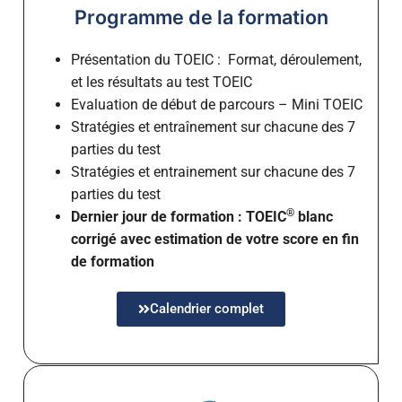
Programme de la formation
Présentation du TOEIC :
Format, déroulement,
et les résultats au test TOEIC
Evaluation de début de parcours – Mini TOEIC
Stratégies et entraînement sur chacune des 7
parties du test
Stratégies et entrainement sur chacune des 7
parties du test
®
Dernier jour de formation : TOEIC
blanc
corrigé avec estimation de votre score en fin
de formation
Calendrier complet