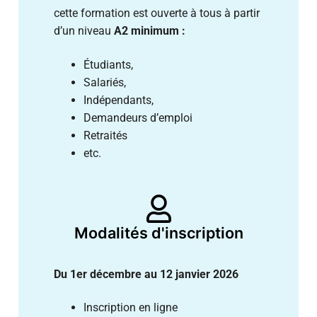
cette formation est ouverte à tous à partir
d’un niveau
A2 minimum :
Étudiants,
Salariés,
Indépendants,
Demandeurs d’emploi
Retraités
etc.
Modalités d'inscription
Du 1er décembre au 12 janvier 2026
Inscription en ligne