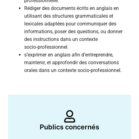
professionnelle.
Rédiger des documents écrits en anglais en
utilisant des structures grammaticales et
lexicales adaptées pour communiquer des
informations, poser des questions, ou donner
des instructions dans un contexte
socio‑professionnel.
s’exprimer en anglais afin d’entreprendre,
maintenir, et approfondir des conversations
orales dans un contexte socio-professionnel.
Publics concernés