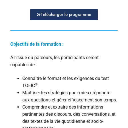
Valider un diplôme par blocs de compétences
Télécharger le programme
Objectifs de la formation :
À l’issue du parcours, les participants seront
capables de :
Connaître le format et les exigences du test
®
TOEIC
.
Maîtriser les stratégies pour mieux répondre
aux questions et gérer efficacement son temps.
Comprendre et extraire des informations
pertinentes des discours, des conversations, et
des textes de la vie quotidienne et socio-