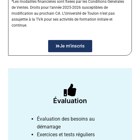
*Les modalités financières sont fixées par les Conditions Générales
de Ventes. Droits pour l’année 2025-2026 susceptibles de
modification au prochain CA. L’Université de Toulon n’est pas
assujettie à la TVA pour ses activités de formation initiale et
continue.
Je m'inscris
Évaluation
Évaluation des besoins au
démarrage
Exercices et tests réguliers