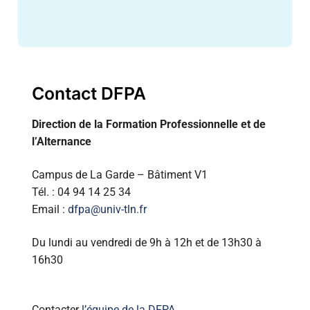
Contact DFPA
Direction de la Formation Professionnelle et de
l’Alternance
Campus de La Garde – Bâtiment V1
Tél. : 04 94 14 25 34
Email :
dfpa@univ-tln.fr
Du lundi au vendredi de 9h à 12h et de 13h30 à
16h30
Contacter
l’équipe de la DFPA