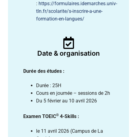
:
https://formulaires.idemarches.univ-
tln.fr/scolarite/s-inscrire-a-une-
formation-en-langues/
Date & organisation
Durée des études :
Durée : 25H
Cours en journée – sessions de 2h
Du 5 février au 10 avril 2026
®
Examen TOEIC
4-Skills :
le 11 avril 2026 (Campus de La