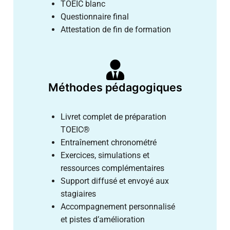
TOEIC blanc
Questionnaire final
Attestation de fin de formation
Méthodes pédagogiques
Livret complet de préparation
TOEIC®
Entraînement chronométré
Exercices, simulations et
ressources complémentaires
Support diffusé et envoyé aux
stagiaires
Accompagnement personnalisé
et pistes d’amélioration