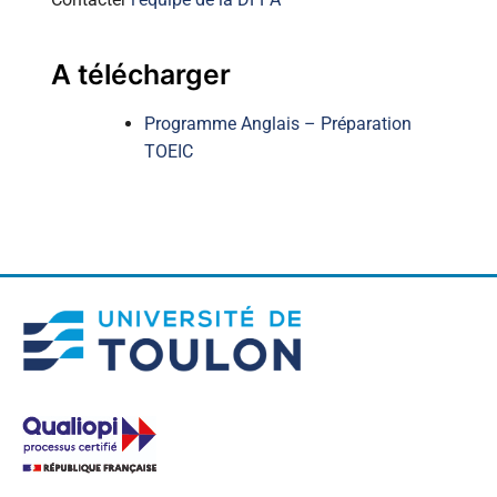
A télécharger
Programme Anglais – Préparation
TOEIC